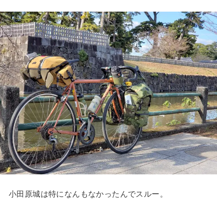
小田原城は特になんもなかったんでスルー。