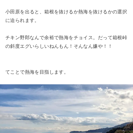
小田原を出ると、箱根を抜けるか熱海を抜けるかの選択
に迫られます。
チキン野郎なんで余裕で熱海をチョイス。だって箱根峠
の斜度エグいらしいねんもん！そんなん嫌や！！
てことで熱海を目指します。