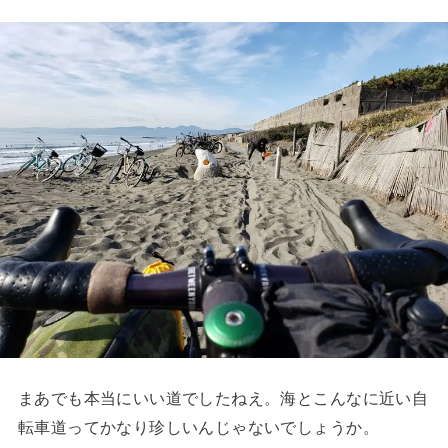
まあでも本当にいい道でしたねえ。海とこんなに近い自
転車道ってかなり珍しいんじゃないでしょうか。