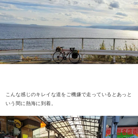
こんな感じのキレイな道をご機嫌で走っているとあっと
いう間に熱海に到着。