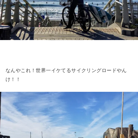
なんやこれ！世界一イケてるサイクリングロードやん
け！！