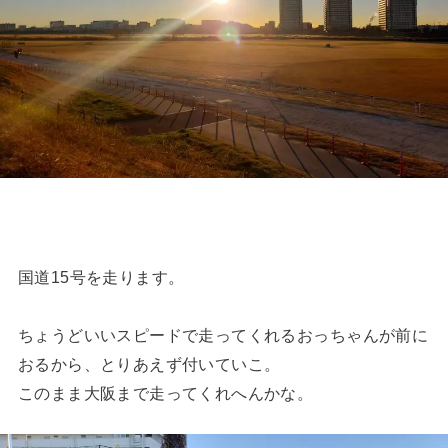
国道15号を走ります。
ちょうどいいスピードで走ってくれるおっちゃんが前に
おるから、とりあえず付いていこ。
このまま大阪まで走ってくれへんかな。