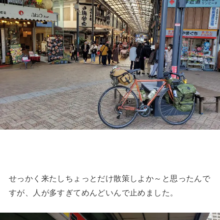
せっかく来たしちょっとだけ散策しよか～と思ったんで
すが、人が多すぎてめんどいんで止めました。