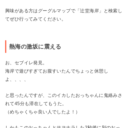
興味がある方はグーグルマップで「辻堂海岸」と検索し
てぜひ行ってみてください。
熱海の激坂に震える
お、セブイレ発見。
海岸で遊びすぎてお腹すいたんでちょっと休憩し
よ、、、、
と思ったんですが、このイカしたおっちゃんに鬼絡みさ
れて45分も滞在してもうた。
（めちゃくちゃ良い人でしたよ！）
しかもこのおっちゃんとサヨナラした2秒後に別のおっ