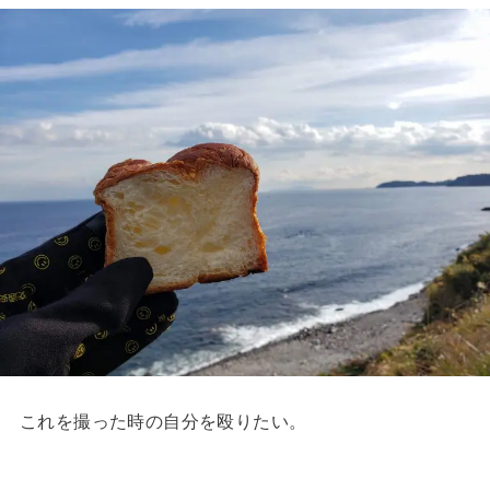
これを撮った時の自分を殴りたい。