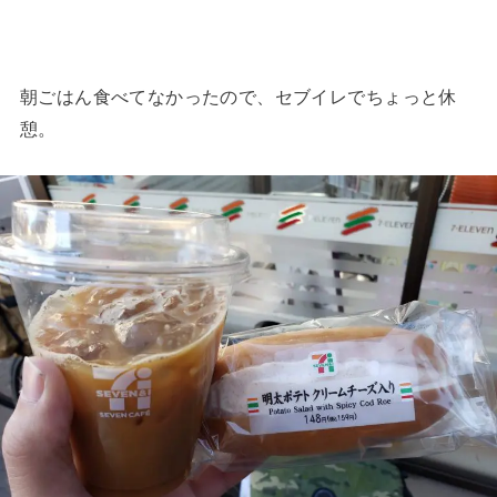
朝ごはん食べてなかったので、セブイレでちょっと休
憩。