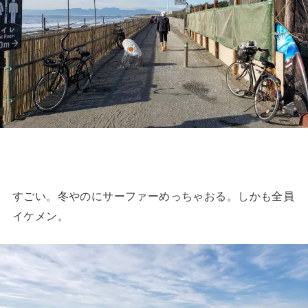
すごい。冬やのにサーファーめっちゃおる。しかも全員
イケメン。