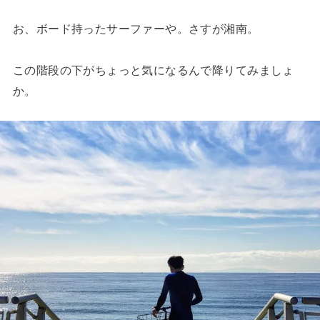
お、ボード持ったサーファーや。さすが湘南。
この階段の下がちょっと気になるんで降りてみましょ
か。