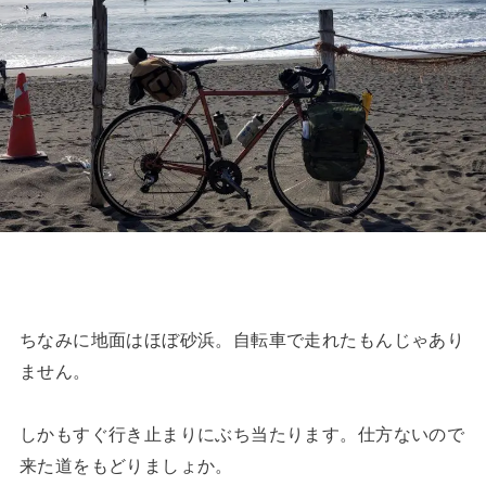
ちなみに地面はほぼ砂浜。自転車で走れたもんじゃあり
ません。
しかもすぐ行き止まりにぶち当たります。仕方ないので
来た道をもどりましょか。