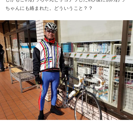
ちゃんにも絡まれた。どういうこと？？