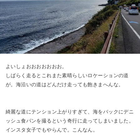
よいしょおおおおおおお。
しばらく走るとこれまた素晴らしいロケーションの道
が。海沿いの道はどんだけ走っても飽きまへんな。
綺麗な道にテンション上がりすぎて、海をバックにデニ
ッシュ食パンを撮るという奇行に走ってしまいました。
インスタ女子でもやらんで。こんなん。