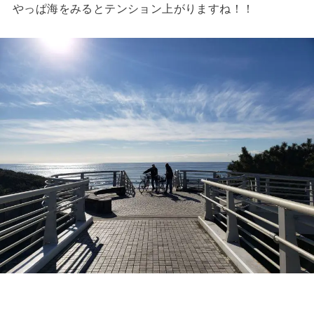
やっぱ海をみるとテンション上がりますね！！