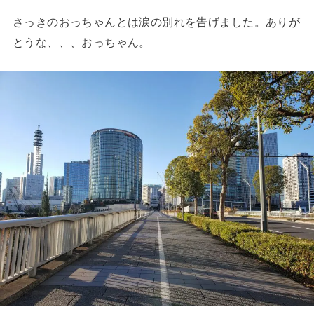
さっきのおっちゃんとは涙の別れを告げました。ありが
とうな、、、おっちゃん。