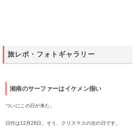
旅レポ・フォトギャラリー
湘南のサーファーはイケメン揃い
ついにこの日が来た。
日付は12月26日。そう、クリスマスの次の日です。