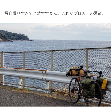
写真撮りすぎて全然すすまん。これがブロガーの運命。