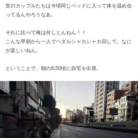
世のカップルたちは今頃同じベッドに入って体を温め合
ってるんやろうなあ。
それに比べて俺は何しとんねん！！
こんな早朝から一人でペダルシャカシャカ回して。なに
が楽しいねん。
ということで、朝の6:30頃に自宅を出発。