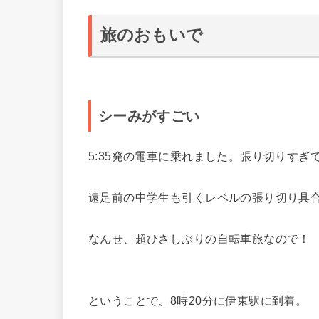
旅のおもいで
シーみがすごい
5:35発の電車に乗れました。張り切りすぎ
遠足前の中学生も引くレベルの張り切り具
なんせ、超ひさしぶりの自転車旅なので！
ということで、8時20分に伊東駅に到着。