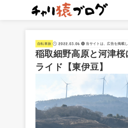
2022.03.06
自転車旅
当サイトは、広告を掲載
稲取細野高原と河津桜
ライド【東伊豆】