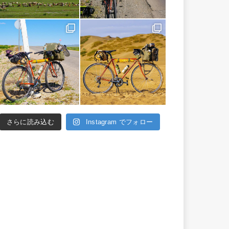
さらに読み込む
Instagram でフォロー