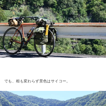
でも、相も変わらず景色はサイコー。