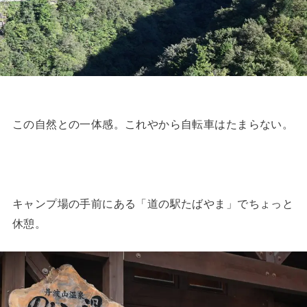
この自然との一体感。これやから自転車はたまらない。
キャンプ場の手前にある「道の駅たばやま」でちょっと
休憩。