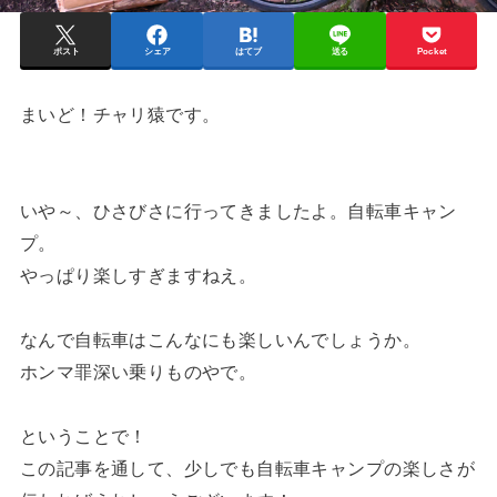
ポスト
シェア
はてブ
送る
Pocket
まいど！チャリ猿です。
いや～、ひさびさに行ってきましたよ。自転車キャン
プ。
やっぱり楽しすぎますねえ。
なんで自転車はこんなにも楽しいんでしょうか。
ホンマ罪深い乗りものやで。
ということで！
この記事を通して、少しでも自転車キャンプの楽しさが