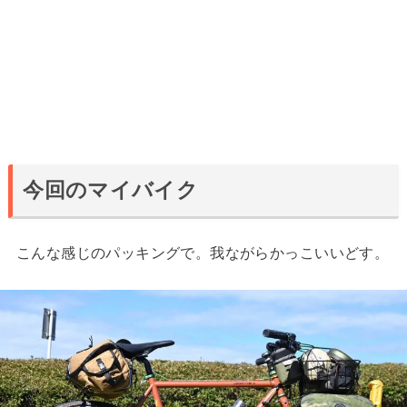
今回のマイバイク
こんな感じのパッキングで。我ながらかっこいいどす。