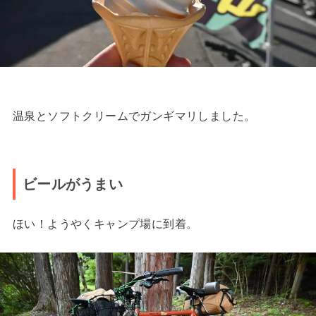
温泉とソフトクリームでガンギマリしました。
ビールがうまい
ほい！ようやくキャンプ場に到着。