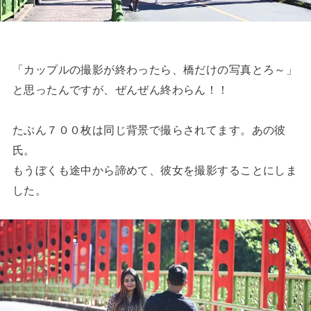
「カップルの撮影が終わったら、橋だけの写真とろ～」
と思ったんですが、ぜんぜん終わらん！！
たぶん７００枚は同じ背景で撮らされてます。あの彼
氏。
もうぼくも途中から諦めて、彼女を撮影することにしま
した。