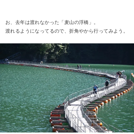
お、去年は渡れなかった「麦山の浮橋」。
渡れるようになってるので、折角やから行ってみよう。