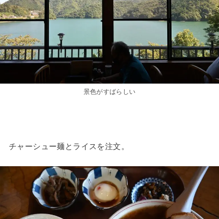
景色がすばらしい
チャーシュー麺とライスを注文。