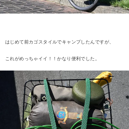
はじめて前カゴスタイルでキャンプしたんですが、
これがめっちゃイイ！！かなり便利でした。