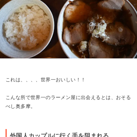
これは、、、、世界一おいしい！！
こんな所で世界一のラーメン屋に出会えるとは、おそる
べし奥多摩。
外国人カップルに行く手を阻まれる