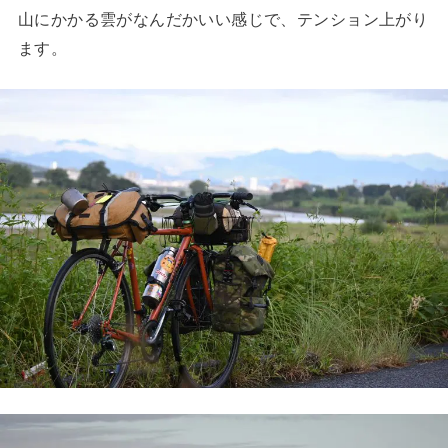
山にかかる雲がなんだかいい感じで、テンション上がり
ます。