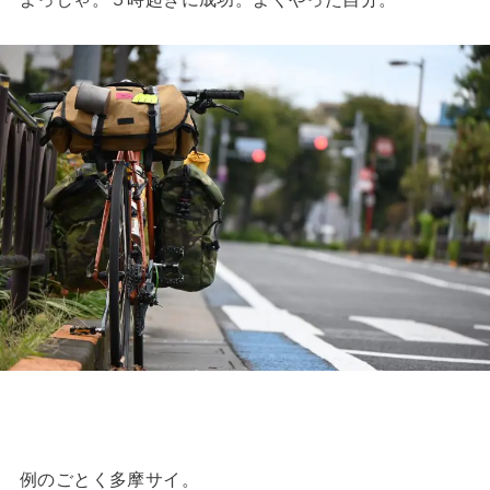
例のごとく多摩サイ。