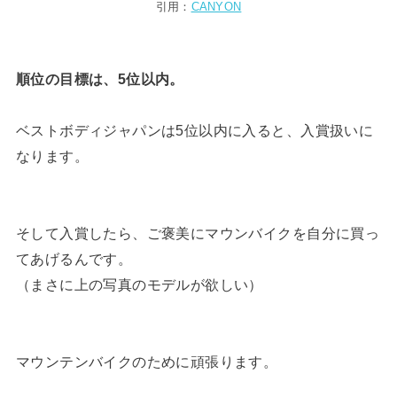
引用：
CANYON
順位の目標は、5位以内。
ベストボディジャパンは5位以内に入ると、入賞扱いに
なります。
そして入賞したら、ご褒美にマウンバイクを自分に買っ
てあげるんです。
（まさに上の写真のモデルが欲しい）
マウンテンバイクのために頑張ります。