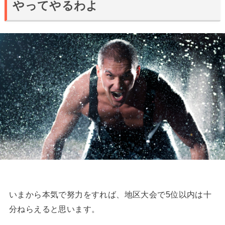
やってやるわよ
いまから本気で努力をすれば、地区大会で5位以内は十
分ねらえると思います。