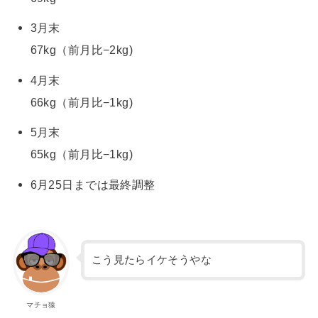
3月末
67kg（前月比−2kg)
4月末
66kg（前月比−1kg)
5月末
65kg（前月比−1kg)
6月25日までは最終調整
こう見たらイケそうやな
マチョ猿