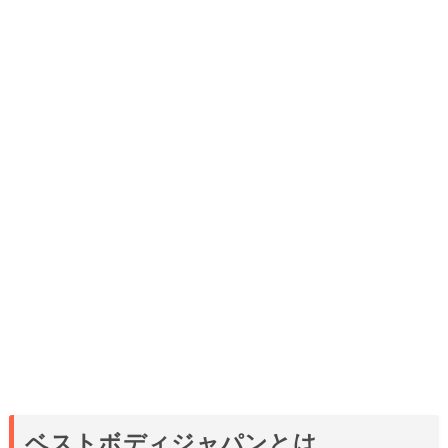
ベストボディジャパンとは