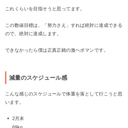
これくらいを目指そうと思ってます。
この数値目標は、「努力さえ」すれば絶対に達成できる
ので、絶対に達成します。
できなかったら僕は正真正銘の激ヘボマンです。
減量のスケジュール感
こんな感じのスケジュールで体重を落として行こうと思
います。
2月末
69kg