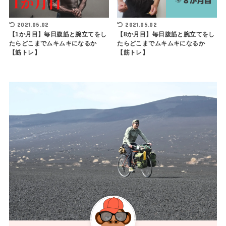
2021.05.02
2021.05.02
【1か月目】毎日腹筋と腕立てをし
【8か月目】毎日腹筋と腕立てをし
たらどこまでムキムキになるか
たらどこまでムキムキになるか
【筋トレ】
【筋トレ】