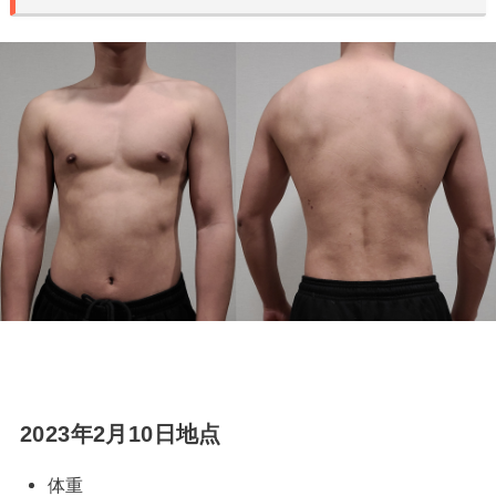
2023年2月10日地点
体重