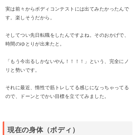
実は前々からボディコンテストには出てみたかったんで
す。楽しそうだから。
そしてつい先日転職をしたんですよね。そのおかげで、
時間のゆとりが出来たと。
「もう今出るしかないやん！！！！」という、完全にノ
リと勢いです。
それに最近、惰性で筋トレしてる感じになっちゃってる
ので、ドーンとでかい目標を立ててみました。
現在の身体（ボディ）