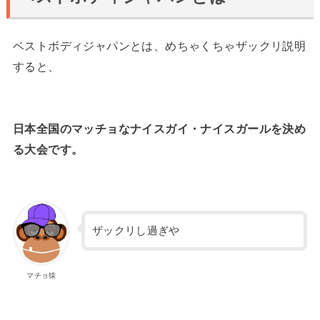
ベストボディジャパンとは、めちゃくちゃザックリ説明
すると、
日本全国のマッチョなナイスガイ・ナイスガールを決め
る大会です。
ザックリし過ぎや
マチョ猿