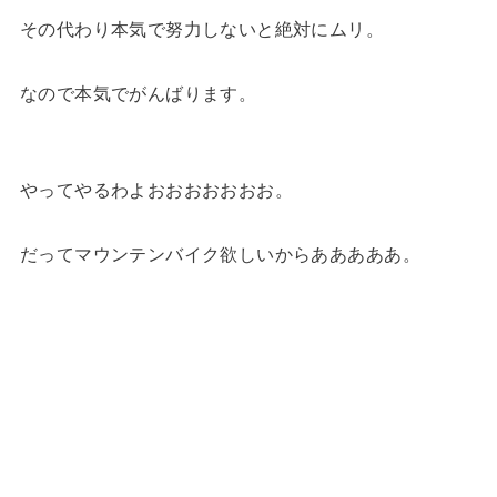
その代わり本気で努力しないと絶対にムリ。
なので本気でがんばります。
やってやるわよおおおおおおお。
だってマウンテンバイク欲しいからあああああ。