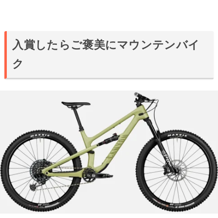
入賞したらご褒美にマウンテンバイ
ク