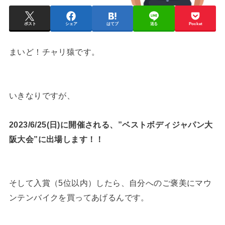
ポスト
シェア
はてブ
送る
Pocket
まいど！チャリ猿です。
いきなりですが、
2023/6/25(日)に開催される、”ベストボディジャパン大
阪大会”に出場します！！
そして入賞（5位以内）したら、自分へのご褒美にマウ
ンテンバイクを買ってあげるんです。