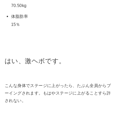
70.50kg
体脂肪率
15％
はい、激ヘボです。
こんな身体でステージに上がったら、たぶん全員からブ
ーイングされます。もはやステージに上がることすら許
されない。