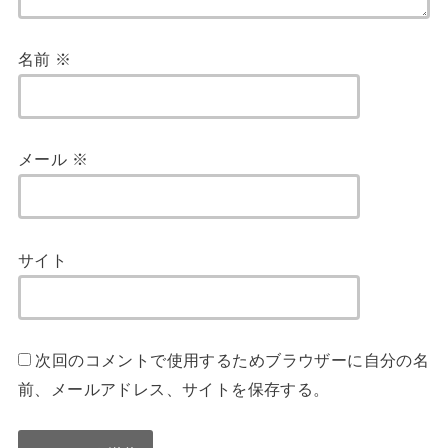
名前
※
メール
※
サイト
次回のコメントで使用するためブラウザーに自分の名
前、メールアドレス、サイトを保存する。