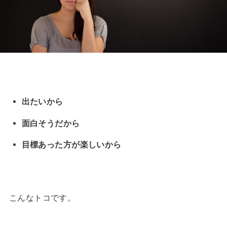
出たいから
面白そうだから
目標あった方が楽しいから
こんなトコです。