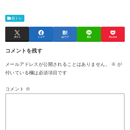
筋トレ
ポスト
シェア
はてブ
送る
Pocket
コメントを残す
メールアドレスが公開されることはありません。
※
が
付いている欄は必須項目です
コメント
※