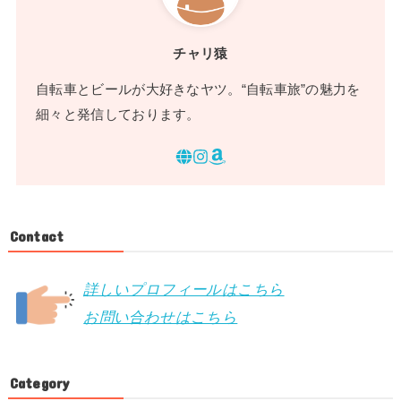
チャリ猿
自転車とビールが大好きなヤツ。“自転車旅”の魅力を
細々と発信しております。
Contact
詳しいプロフィールはこちら
お問い合わせはこちら
Category