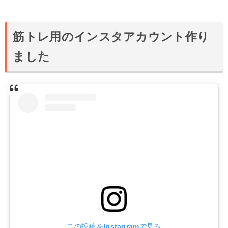
筋トレ用のインスタアカウント作り
ました
この投稿をInstagramで見る