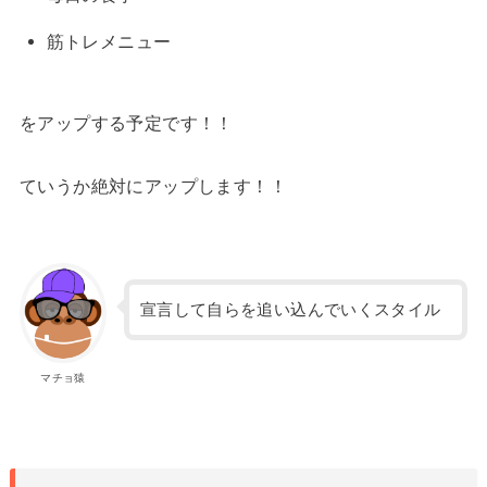
筋トレメニュー
をアップする予定です！！
ていうか絶対にアップします！！
宣言して自らを追い込んでいくスタイル
マチョ猿