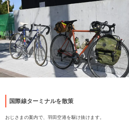
国際線ターミナルを散策
おじさまの案内で、羽田空港を駆け抜けます。