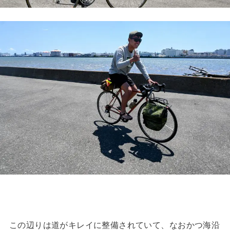
この辺りは道がキレイに整備されていて、なおかつ海沿