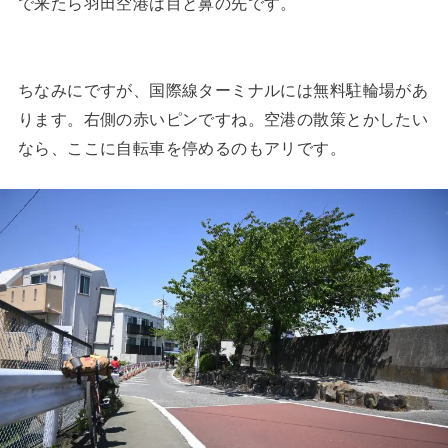
で来たら羽田空港は目と鼻の先です。
ちなみにですが、国際線ターミナルには無料駐輪場があ
ります。右側の赤いピンですね。空港の散策とかしたい
なら、ここに自転車を停めるのもアリです。