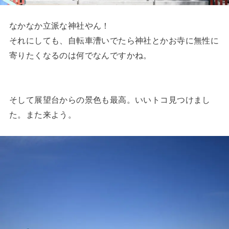
なかなか立派な神社やん！
それにしても、自転車漕いでたら神社とかお寺に無性に
寄りたくなるのは何でなんですかね。
そして展望台からの景色も最高。いいトコ見つけまし
た。また来よう。