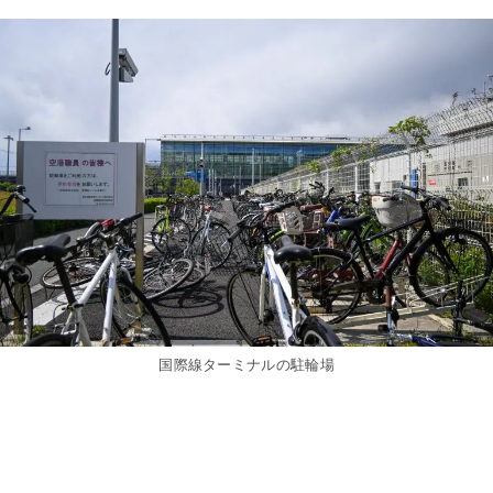
国際線ターミナルの駐輪場