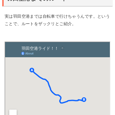
実は羽田空港までは自転車で行けちゃうんです。という
ことで、ルートをザックリとご紹介。