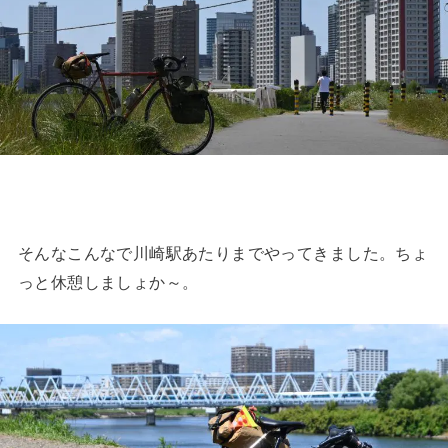
そんなこんなで川崎駅あたりまでやってきました。ちょ
っと休憩しましょか～。