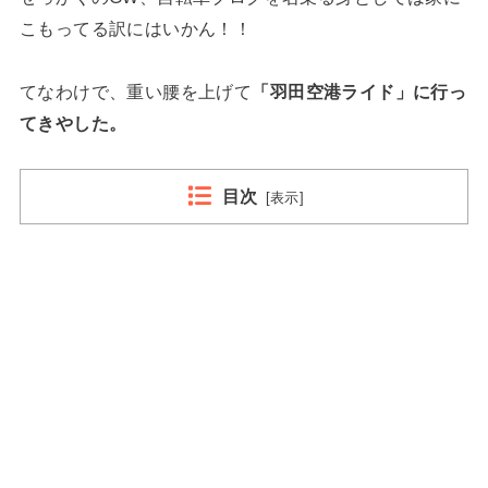
こもってる訳にはいかん！！
てなわけで、重い腰を上げて
「羽田空港ライド」に行っ
てきやした。
目次
[
表示
]