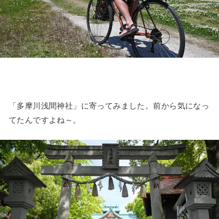
「多摩川浅間神社」に寄ってみました。前から気になっ
てたんですよね～。