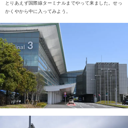
とりあえず国際線ターミナルまでやって来ました。せっ
かくやから中に入ってみよう。