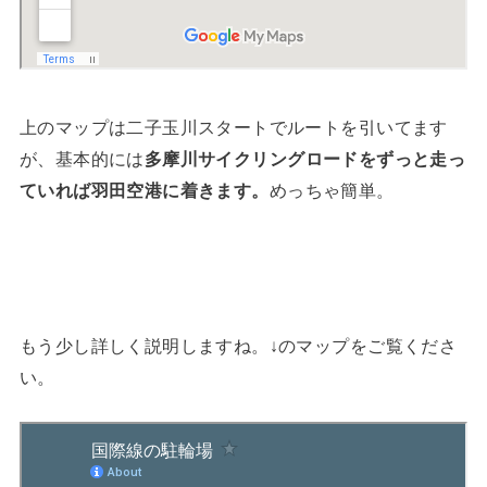
上のマップは二子玉川スタートでルートを引いてます
が、基本的には
多摩川サイクリングロードをずっと走っ
ていれば羽田空港に着きます。
めっちゃ簡単。
もう少し詳しく説明しますね。↓のマップをご覧くださ
い。