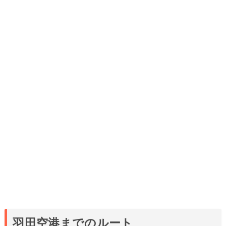
羽田空港までのルート