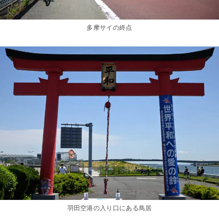
多摩サイの終点
羽田空港の入り口にある鳥居