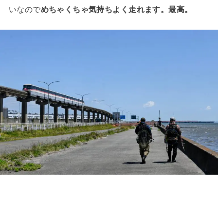
いなので
めちゃくちゃ気持ちよく走れます。最高。