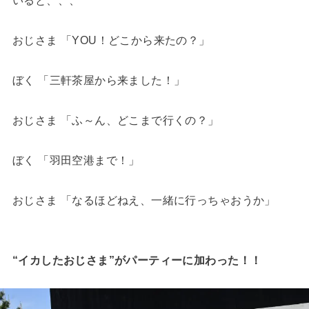
おじさま 「YOU！どこから来たの？」
ぼく 「三軒茶屋から来ました！」
おじさま 「ふ～ん、どこまで行くの？」
ぼく 「羽田空港まで！」
おじさま 「なるほどねえ、一緒に行っちゃおうか」
“イカしたおじさま”がパーティーに加わった！！