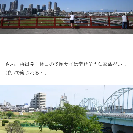
さあ、再出発！休日の多摩サイは幸せそうな家族がいっ
ぱいで癒される～。