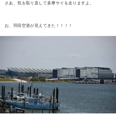
さあ、気を取り直して多摩サイを走りますよ。
お、羽田空港が見えてきた！！！！