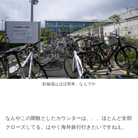
駐輪場はほぼ満車、なんでや
なんやこの閑散としたカウンターは、、、ほとんど全部
クローズしてる。はやく海外旅行行きたいですねえ。