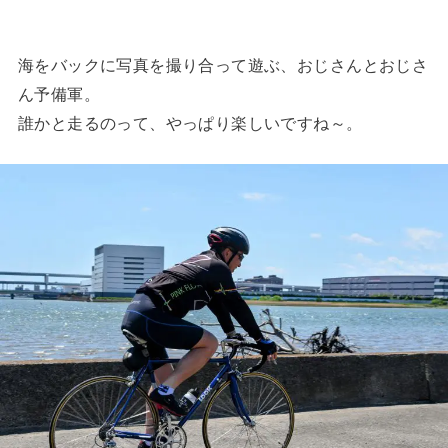
海をバックに写真を撮り合って遊ぶ、おじさんとおじさ
ん予備軍。
誰かと走るのって、やっぱり楽しいですね～。