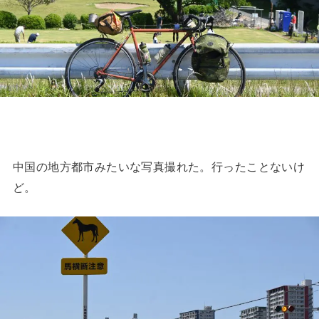
中国の地方都市みたいな写真撮れた。行ったことないけ
ど。