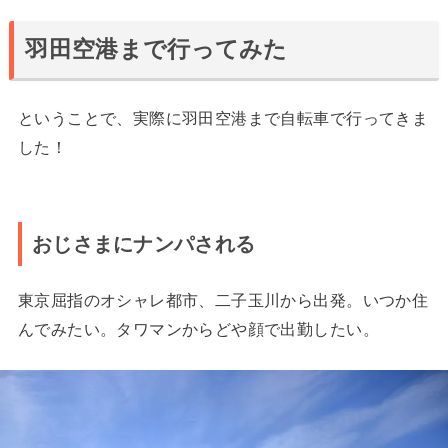
羽田空港まで行ってみた
ということで、実際に羽田空港まで自転車で行ってきま
した！
おじさまにナンパされる
東京屈指のオシャレ都市、二子玉川から出発。いつか住
んでみたい。タワマンからどや顔で出勤したい。