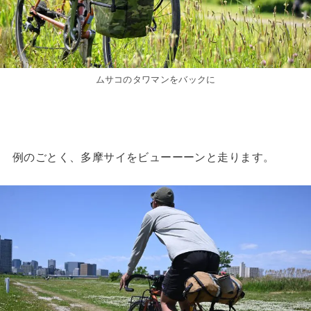
ムサコのタワマンをバックに
例のごとく、多摩サイをビューーーンと走ります。