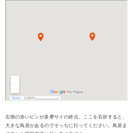
左側の赤いピンが多摩サイの終点。ここを右折すると、
大きな鳥居があるのでそっちに行ってください。鳥居ま