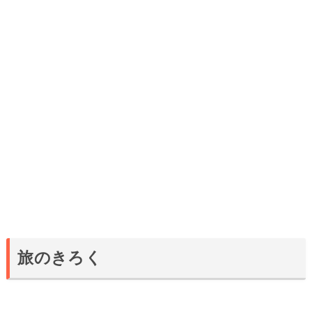
旅のきろく