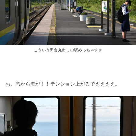
こういう田舎丸出しの駅めっちゃすき
お、窓から海が！！テンション上がるでええええ。