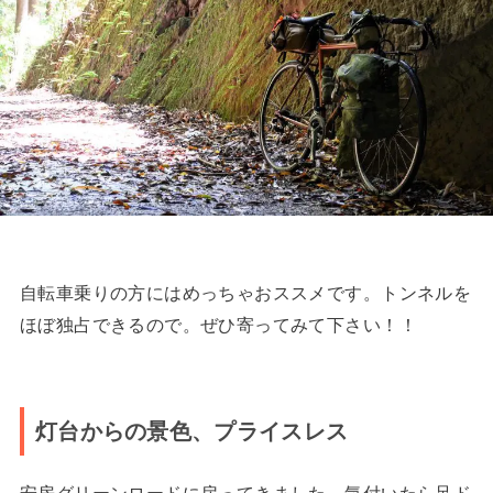
自転車乗りの方にはめっちゃおススメです。トンネルを
ほぼ独占できるので。ぜひ寄ってみて下さい！！
灯台からの景色、プライスレス
安房グリーンロードに戻ってきました。気付いたら足ド