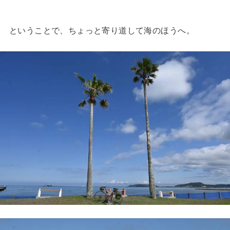
ということで、ちょっと寄り道して海のほうへ。