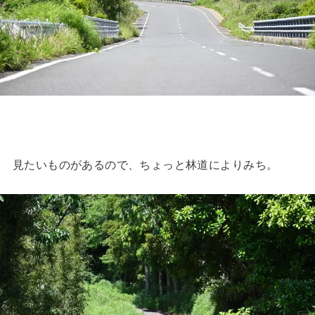
見たいものがあるので、ちょっと林道によりみち。