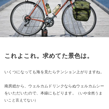
これよこれ。求めてた景色は。
いくつになっても海を見たらテンション上がりますね。
南房総から、ウェルカムドリンクならぬウェルカムシー
をいただいたので、本線にもどります。
（いや全然うま
いこと言えてない）