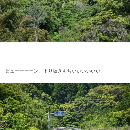
ビューーーーン。下り坂きもちいいいいいい。