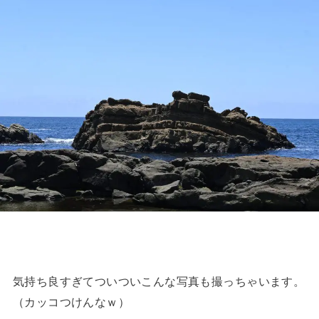
気持ち良すぎてついついこんな写真も撮っちゃいます。
（カッコつけんなｗ）