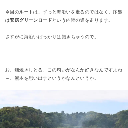
今回のルートは、ずっと海沿いを走るのではなく、序盤
は
安房グリーンロード
という内陸の道を走ります。
さすがに海沿いばっかりは飽きちゃうので。
お、畑焼きしとる。この匂いがなんか好きなんですよね
～。熊本を思い出すというかなんというか。