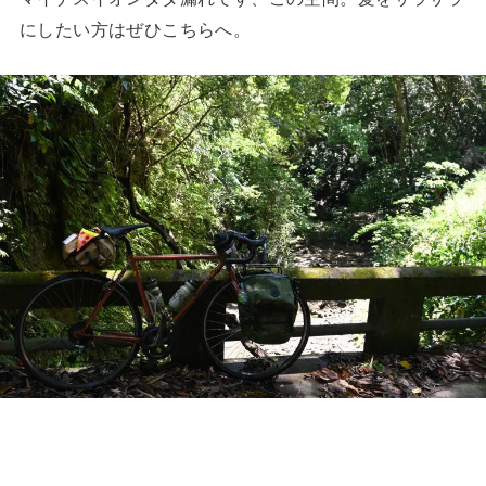
にしたい方はぜひこちらへ。