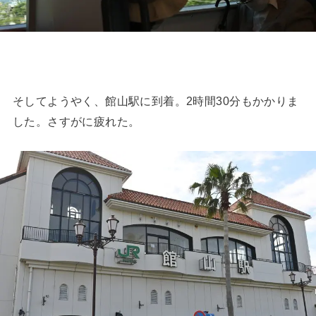
そしてようやく、館山駅に到着。2時間30分もかかりま
した。さすがに疲れた。