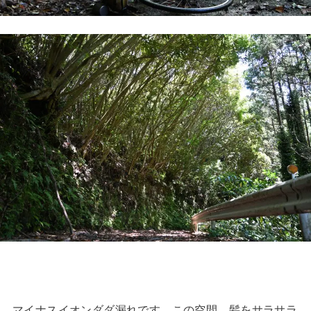
マイナスイオンダダ漏れです、この空間。髪をサラサラ