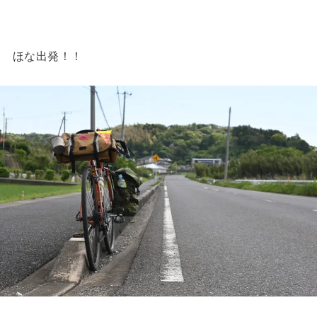
ほな出発！！