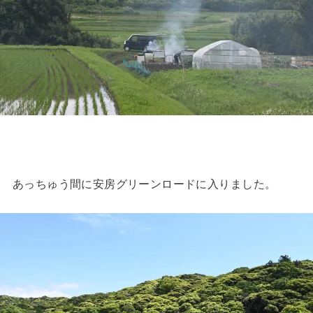
あっちゅう間に安房グリーンロードに入りました。