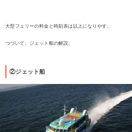
大型フェリーの料金と時刻表は以上になりやす。
つづいて、ジェット船の解説。
②ジェット船