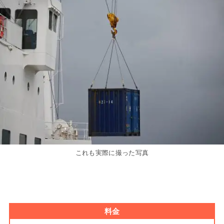
これも実際に撮った写真
料金