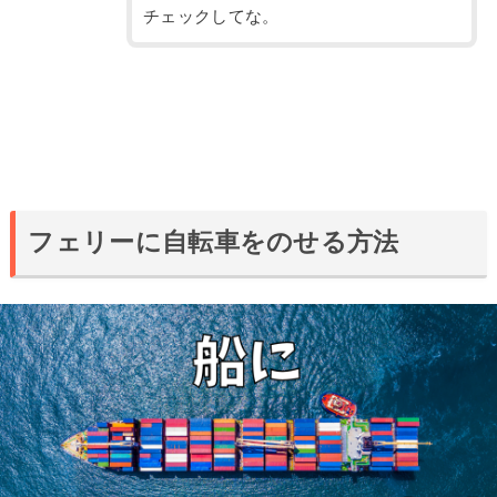
チェックしてな。
フェリーに自転車をのせる方法