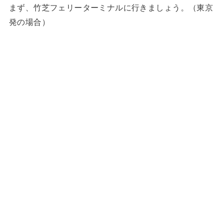
まず、竹芝フェリーターミナルに行きましょう。（東京
発の場合）