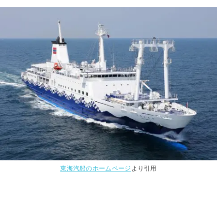
東海汽船のホームページ
より引用