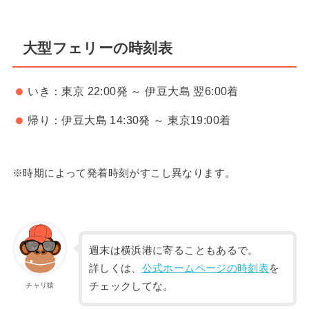
大型フェリーの時刻表
いき：東京 22:00発 ～ 伊豆大島 翌6:00着
帰り：伊豆大島 14:30発 ～ 東京19:00着
※時期によって発着時刻がすこし異なります
。
週末は横浜港に寄ることもあるで。
詳しくは、
公式ホームページの時刻表
を
チェックしてな。
チャリ猿