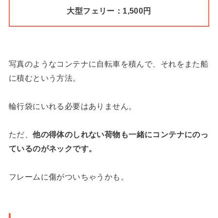
大型フェリー：1,500円
写真のようなコンテナに自転車を積んで、それをまた船
に積むという方法。
輪行袋にいれる必要はありません。
ただ、
他の得体のしれない荷物も一緒にコンテナにのっ
ているのがネックです。
フレームに傷がついちゃうかも。