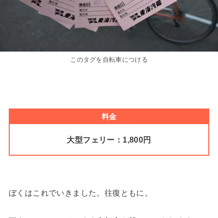
このタグを自転車につける
料金
大型フェリー：1,800円
ぼくはこれでいきました。往復ともに。