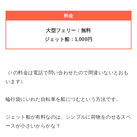
料金
大型フェリー：無料
ジェット船：1,000円
（↑の料金は電話で問い合わせたので間違いないとおも
います）
輪行袋にいれた自転車を船につむという方法です。
ジェット船が有料なのは、シンプルに荷物をのせるスペ
ースが小さいからかな？