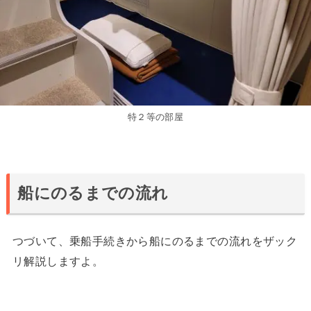
特２等の部屋
船にのるまでの流れ
つづいて、乗船手続きから船にのるまでの流れをザック
リ解説しますよ。