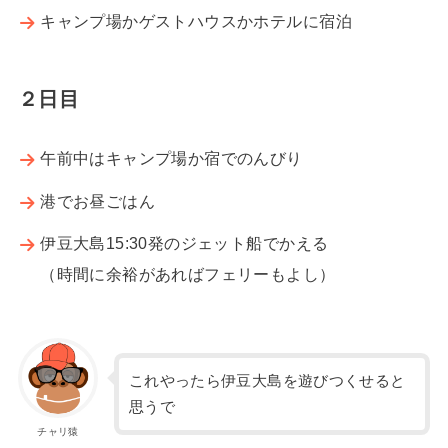
キャンプ場かゲストハウスかホテルに宿泊
２日目
午前中はキャンプ場か宿でのんびり
港でお昼ごはん
伊豆大島15:30発のジェット船でかえる
（時間に余裕があればフェリーもよし）
これやったら伊豆大島を遊びつくせると
思うで
チャリ猿