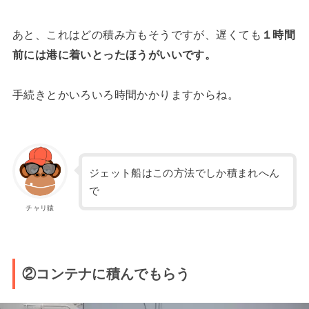
あと、これはどの積み方もそうですが、遅くても
１時間
前には港に着いとったほうがいいです。
手続きとかいろいろ時間かかりますからね。
ジェット船はこの方法でしか積まれへん
で
チャリ猿
②コンテナに積んでもらう