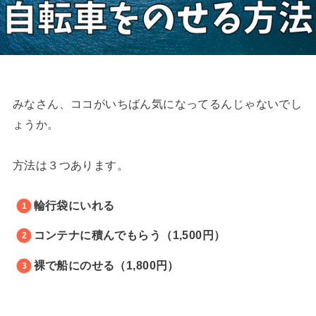
みなさん、ココがいちばん気になってるんじゃないでし
ょうか。
方法は３つあります。
輪行袋にいれる
コンテナに積んでもらう（1,500円）
裸で船にのせる（1,800円）