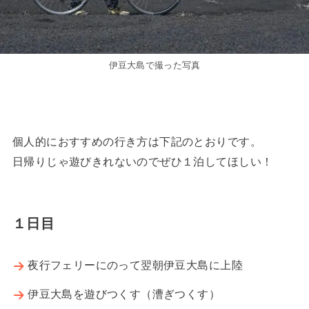
伊豆大島で撮った写真
個人的におすすめの行き方は下記のとおりです。
日帰りじゃ遊びきれないのでぜひ１泊してほしい！
１日目
夜行フェリーにのって翌朝伊豆大島に上陸
伊豆大島を遊びつくす（漕ぎつくす）