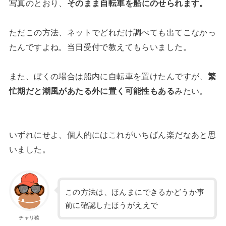
写真のとおり、
そのまま自転車を船にのせられます。
ただこの方法、ネットでどれだけ調べても出てこなかっ
たんですよね。当日受付で教えてもらいました。
また、ぼくの場合は船内に自転車を置けたんですが、
繁
忙期だと潮風があたる外に置く可能性もある
みたい。
いずれにせよ、個人的にはこれがいちばん楽だなあと思
いました。
この方法は、ほんまにできるかどうか事
前に確認したほうがええで
チャリ猿