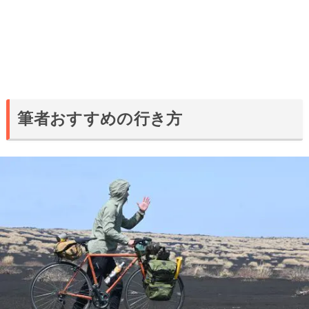
筆者おすすめの行き方