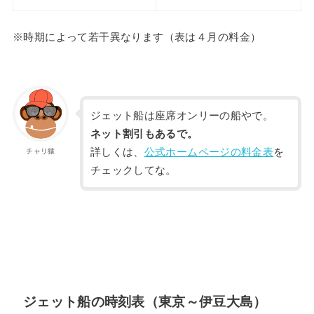
※時期によって若干異なります（表は４月の料金）
ジェット船は座席オンリーの船やで。
ネット割引もあるで。
詳しくは、
公式ホームページの料金表
を
チャリ猿
チェックしてな。
ジェット船の時刻表（東京～伊豆大島）