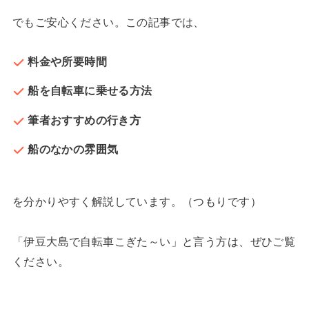
でもご安心ください。この記事では、
料金や所要時間
船を自転車に乗せる方法
筆者おすすめの行き方
船のなかの雰囲気
を分かりやすく解説しています。（つもりです）
「伊豆大島で自転車こぎた～い」と言う方は、ぜひご覧
ください。