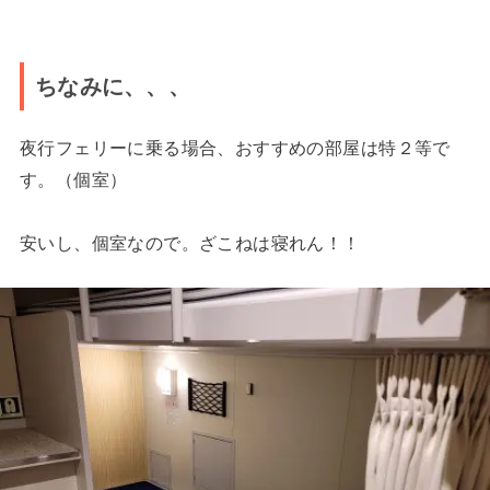
ちなみに、、、
夜行フェリーに乗る場合、おすすめの部屋は特２等で
す。（個室）
安いし、個室なので。ざこねは寝れん！！