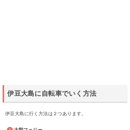
伊豆大島に自転車でいく方法
伊豆大島に行く方法は２つあります。
大型フェリー