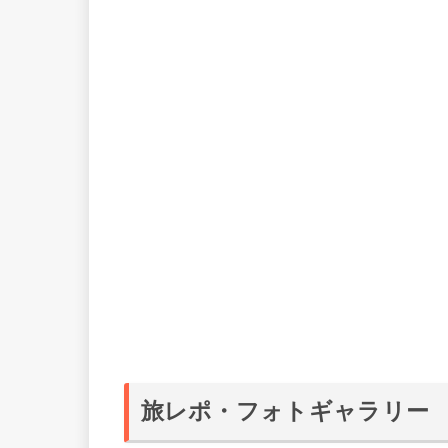
旅レポ・フォトギャラリー