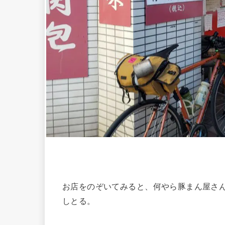
お店をのぞいてみると、何やら豚まん屋さ
しとる。