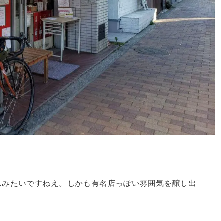
んみたいですねえ。しかも有名店っぽい雰囲気を醸し出