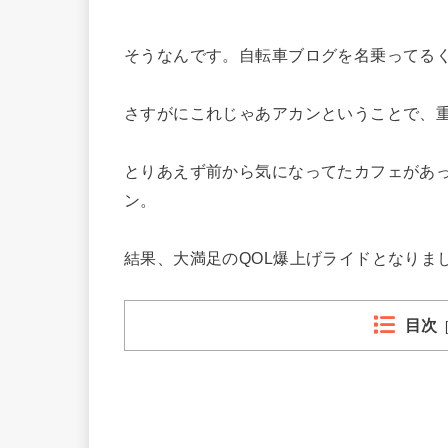
そうなんです。自転車ブログを名乗ってる
さすがにこれじゃあアカンということで、
とりあえず前から気になってたカフェがあ
ン。
結果、大満足のQOL爆上げライドとなりま
目次