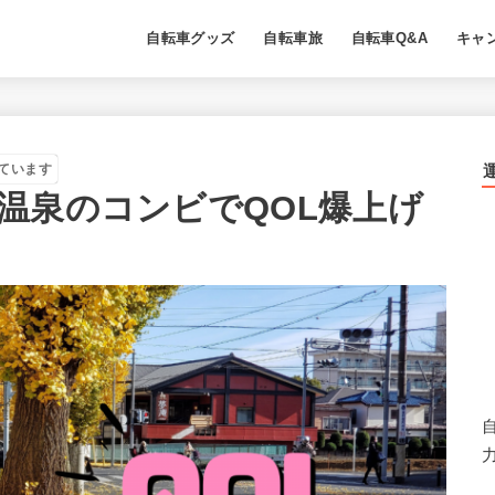
自転車グッズ
自転車旅
自転車Q&A
キャ
ています
温泉のコンビでQOL爆上げ