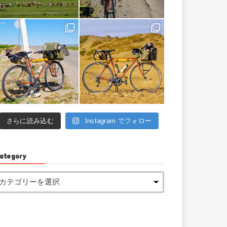
さらに読み込む
Instagram でフォロー
ategory