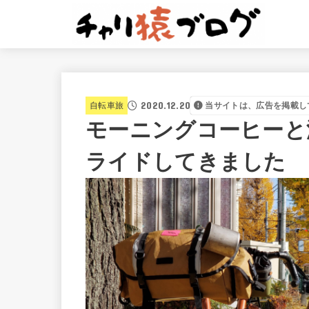
2020.12.20
自転車旅
当サイトは、広告を掲載し
モーニングコーヒーと
ライドしてきました