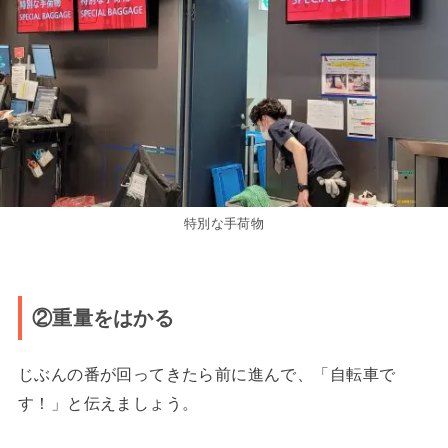
特別な手荷物
②重量をはかる
じぶんの番が回ってきたら前に進んで、「自転車で
す！」と伝えましょう。