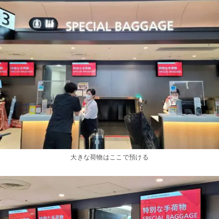
大きな荷物はここで預ける