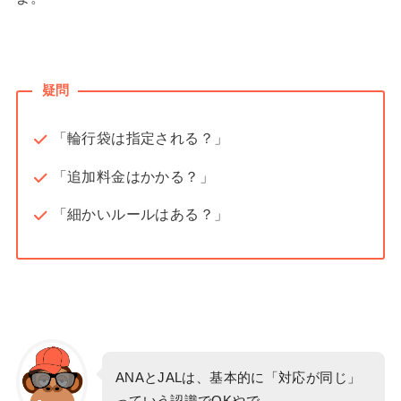
疑問
「輪行袋は指定される？」
「追加料金はかかる？」
「細かいルールはある？」
ANAとJALは、基本的に「対応が同じ」
っていう認識でOKやで。