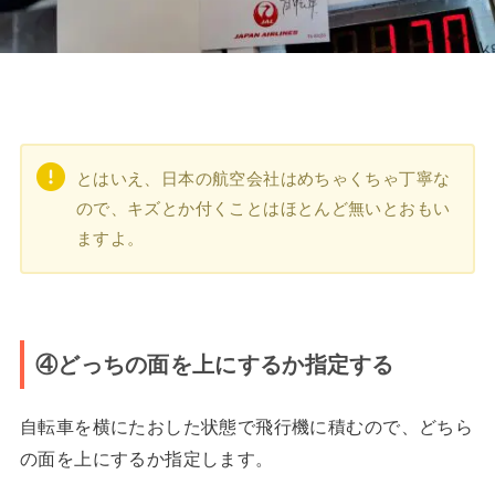
とはいえ、日本の航空会社はめちゃくちゃ丁寧な
ので、キズとか付くことはほとんど無いとおもい
ますよ。
④どっちの面を上にするか指定する
自転車を横にたおした状態で飛行機に積むので、どちら
の面を上にするか指定します。