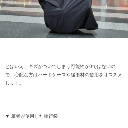
とはいえ、キズがついてしまう可能性が0ではないの
で、心配な方はハードケースや緩衝材の使用をオススメ
します。
▼ 筆者が使用した輪行袋