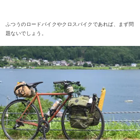
ふつうのロードバイクやクロスバイクであれば、まず問
題ないでしょう。