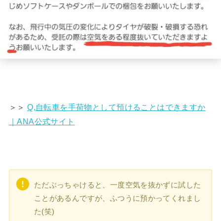
＞＞
Q,自転車を手荷物として預けることはできますか
｜ANA公式サイト
ただぶっちゃけると、一度空気を抜かずに試した
ことがあるんですが、ふつうに預かってくれまし
た(笑)