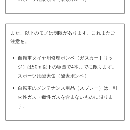
また、以下のモノは制限があります。これまたご
注意を。
自転車タイヤ用修理ボンベ（ガスカートリッ
ジ）は50ml以下の容量で4本までに限ります。
スポーツ用酸素缶（酸素ボンベ）
自転車のメンテナンス用品（スプレー）は、引
火性ガス・毒性ガスを含まないものに限りま
す。