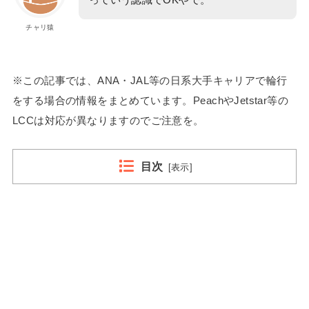
チャリ猿
※この記事では、ANA・JAL等の日系大手キャリアで輪行
をする場合の情報をまとめています。PeachやJetstar等の
LCCは対応が異なりますのでご注意を。
目次
[
表示
]