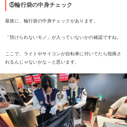
⑤輪行袋の中身チェック
最後に、輪行袋の中身チェックがあります。
「預けられないモノ」が入っていないかの確認ですね。
ここで、ライトやサイコンが自転車に付いてたら指摘さ
れるんじゃないかな～と思います。