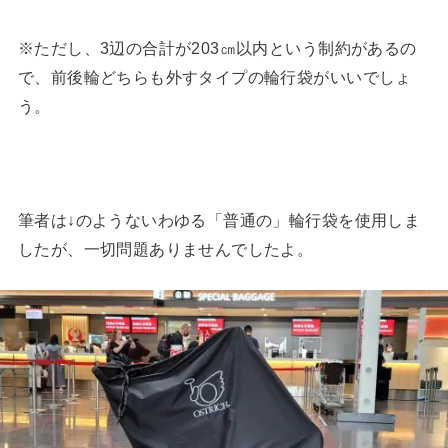
※ただし、3辺の合計が203㎝以内という制約があるの
で、前後輪どちらも外すタイプの輪行袋がいいでしょ
う。
筆者は↓のようないわゆる「普通の」輪行袋を使用しま
したが、一切問題ありませんでしたよ。