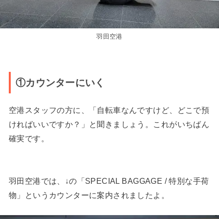
羽田空港
①カウンターにいく
空港スタッフの方に、「自転車なんですけど、どこで預
ければいいですか？」と聞きましょう。これがいちばん
確実です。
羽田空港では、↓の「SPECIAL BAGGAGE / 特別な手荷
物」というカウンターに案内されましたよ。