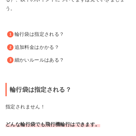
う。
輪行袋は指定される？
追加料金はかかる？
細かいルールはある？
輪行袋は指定される？
指定されません！
どんな輪行袋でも飛行機輪行はできます。