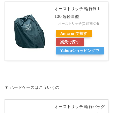
オーストリッチ 輪行袋 L-
100 超軽量型
オーストリッチ(OSTRICH)
Amazonで探す
楽天で探す
Yahooショッピングで
探す
▼ ハードケースはこういうの
オーストリッチ 輪行バッグ