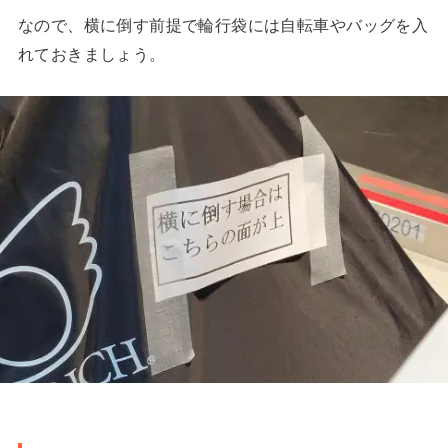
なので、横に倒す前提で輪行袋には自転車やバッグを入
れておきましょう。