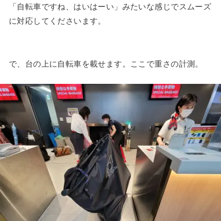
「自転車ですね、はいはーい」みたいな感じでスムーズ
に対応してくださいます。
で、台の上に自転車を載せます。ここで重さの計測。