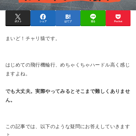
ポスト
シェア
はてブ
送る
Pocket
まいど！チャリ猿です。
はじめての飛行機輪行、めちゃくちゃハードル高く感じ
ますよね。
でも大丈夫。実際やってみるとそこまで難しくありませ
ん。
この記事では、以下のような疑問にお答えしていきます
よ。