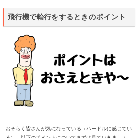
飛行機で輪行をするときのポイント
おそらく皆さんが気になっている（ハードルに感じてい
る）、以下のポイントについてまずは見ていきましょ