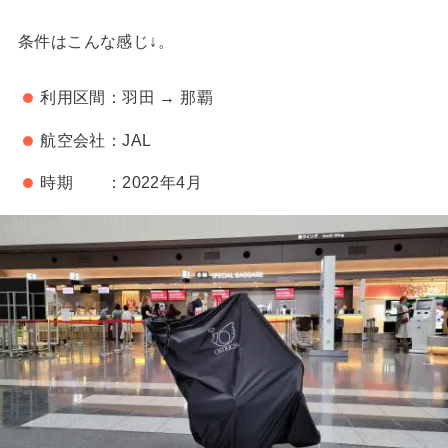
条件はこんな感じ↓。
利用区間：羽田 → 那覇
航空会社：JAL
時期 ：2022年4月