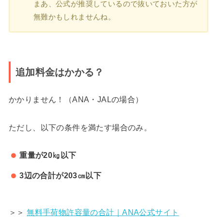
まあ、公式が推奨しているので抜いておいた方が
無難かもしれませんね。
追加料金はかかる？
かかりません！（ANA・JALの場合）
ただし、以下の条件を満たす場合のみ。
重量が20㎏以下
3辺の合計が203㎝以下
＞＞
無料手荷物許容量の合計｜ANA公式サイト