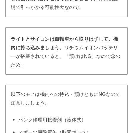
場で引っかかる可能性大なので。
ライトとサイコンは自転車から取りはずして、機
内に持ち込みましょう。
リチウムイオンバッテリ
ーが搭載されていると、「預けはNG」なので念の
ため。
以下のモノは機内への持込・預けともにNGなので
注意しましょう。
パンク修理用接着剤（液体式）
スポーツ用酸素缶（酸素ボンベ）