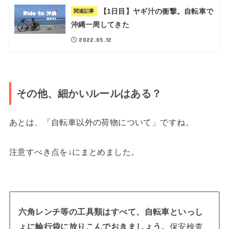
【1日目】ヤギ汁の衝撃。自転車で
関連記事
沖縄一周してきた
2022.05.12
その他、細かいルールはある？
あとは、「自転車以外の荷物について」ですね。
注意すべき点を↓にまとめました。
六角レンチ等の工具類はすべて、自転車といっし
ょに輪行袋に放りこんでおきましょう。
保安検査