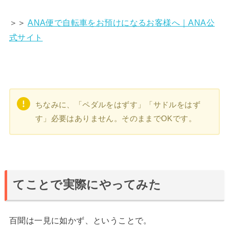
＞＞
ANA便で自転車をお預けになるお客様へ｜ANA公
式サイト
ちなみに、「ペダルをはずす」「サドルをはず
す」必要はありません。そのままでOKです。
てことで実際にやってみた
百聞は一見に如かず、ということで。