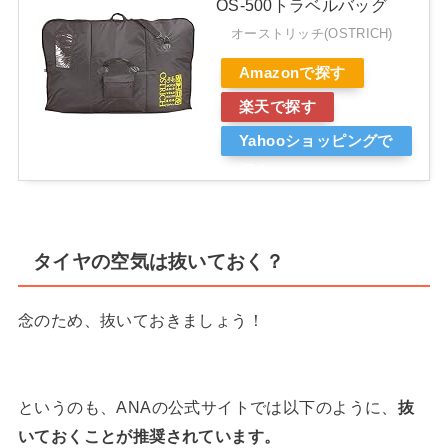
OS-500トラベルバッグ
オーストリッチ(OSTRICH)
Amazonで探す
楽天で探す
Yahooショッピングで
探す
タイヤの空気は抜いておく？
念のため、抜いておきましょう！
というのも、ANAの公式サイトでは以下のように、
抜
いておくことが推奨されています。