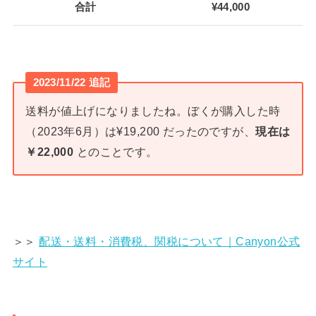
合計
¥44,000
2023/11/22 追記
送料が値上げになりましたね。ぼくが購入した時
（2023年6月）は¥19,200 だったのですが、
現在は
￥22,000
とのことです。
＞＞
配送・送料・消費税、関税について｜Canyon公式
サイト