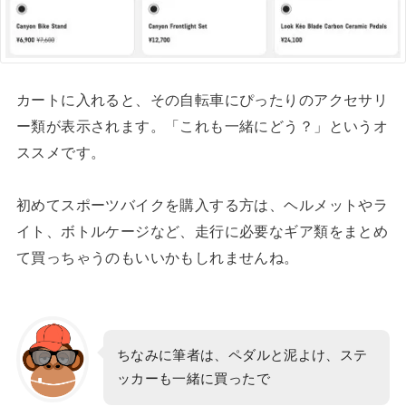
カートに入れると、その自転車にぴったりのアクセサリ
ー類が表示されます。「これも一緒にどう？」というオ
ススメです。
初めてスポーツバイクを購入する方は、ヘルメットやラ
イト、ボトルケージなど、走行に必要なギア類をまとめ
て買っちゃうのもいいかもしれませんね。
ちなみに筆者は、ペダルと泥よけ、ステ
ッカーも一緒に買ったで