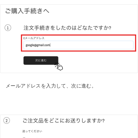
メールアドレスを入力して、次に進む。