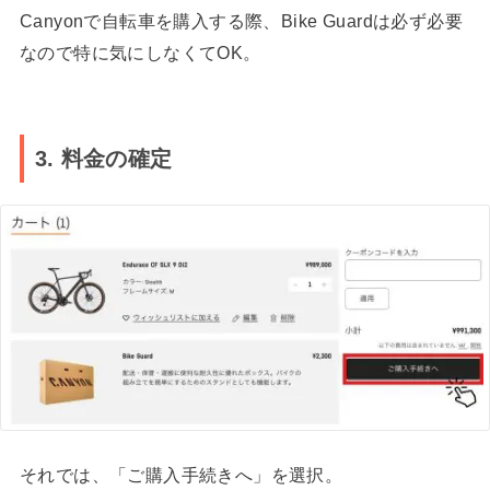
Canyonで自転車を購入する際、Bike Guardは必ず必要
なので特に気にしなくてOK。
3. 料金の確定
それでは、「ご購入手続きへ」を選択。