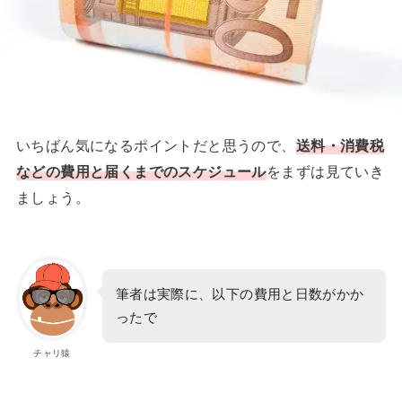
いちばん気になるポイントだと思うので、
送料・消費税
などの費用と届くまでのスケジュール
をまずは見ていき
ましょう。
筆者は実際に、以下の費用と日数がかか
ったで
チャリ猿