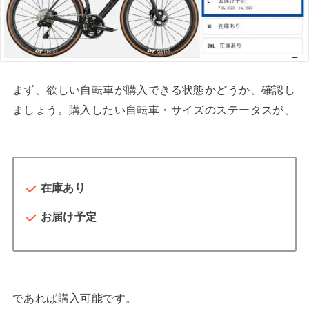
まず、欲しい自転車が購入できる状態かどうか、確認し
ましょう。購入したい自転車・サイズのステータスが、
在庫あり
お届け予定
であれば購入可能です。