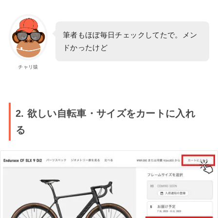
筆者もほぼ毎日チェックしてたで。メン
ドかったけど
チャリ猿
2. 欲しい自転車・サイズをカートに入れ
る