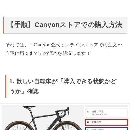
【手順】Canyonストアでの購入方法
それでは、「Canyon公式オンラインストアでの注文〜
自宅に届くまで」の流れを解説します！
1. 欲しい自転車が「購入できる状態かど
うか」確認