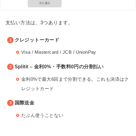
支払い方法は、3つあります。
クレジットーカード
Visa / Mastercard / JCB / UnionPay
Splitit – 金利0%・手数料0円の分割払い
。
金利0%で最大6回まで分割できる
これも決済はク
レジットカード
国際送金
たぶん使うことない