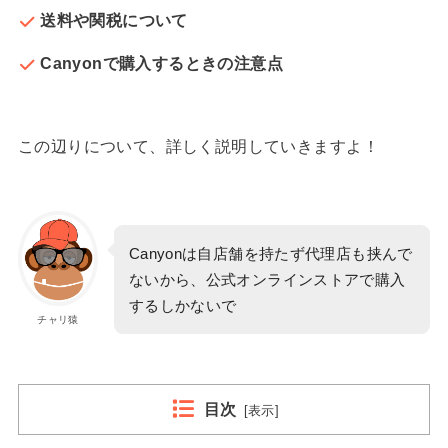
送料や関税について
Canyonで購入するときの注意点
この辺りについて、詳しく説明していきますよ！
Canyonは自店舗を持たず代理店も挟んで
ないから、公式オンラインストアで購入
するしかないで
チャリ猿
目次
[
表示
]