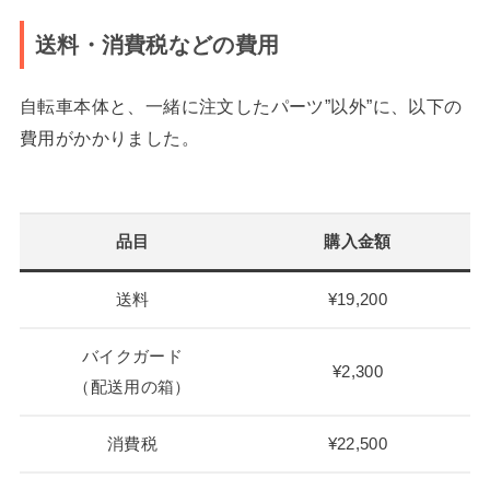
送料・消費税などの費用
自転車本体と、一緒に注文したパーツ”以外”に、以下の
費用がかかりました。
品目
購入金額
送料
¥19,200
バイクガード
¥2,300
（配送用の箱）
消費税
¥22,500