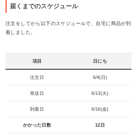
届くまでのスケジュール
注文をしてから以下のスケジュールで、自宅に商品が到
着しました。
項目
日にち
注文日
6/4(日)
発送日
6/13(火)
到着日
6/16(金)
かかった日数
12日