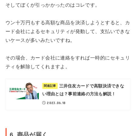
そしてぼくが引っかかったのはコレです。
ウン十万円もする高額な商品を決済しようとすると、カ
ード会社によるセキュリティが発動して、支払いできな
いケースが多いみたいですね。
その場合、カード会社に連絡をすれば一時的にセキュリ
ティを解除してくれますよ。
三井住友カードで高額決済できな
関連記事
い理由とは？事前連絡の方法も解説！
2023.06.18
6. 商品が届く