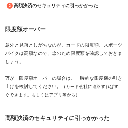
高額決済のセキュリティに引っかかった
限度額オーバー
意外と見落としがちなのが、カードの限度額。スポーツ
バイクは高額なので、念のため限度額を確認しておきま
しょう。
万が一限度額オーバーの場合は、一時的な限度額の引き
上げを検討してください。
（カード会社に連絡すればす
ぐできます。もしくはアプリ等から）
高額決済のセキュリティに引っかかった