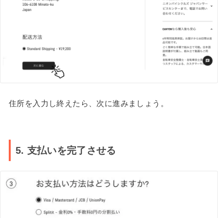
住所を入力し終えたら、次に進みましょう。
5. 支払いを完了させる