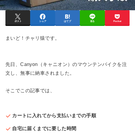
ポスト
シェア
はてブ
送る
Pocket
まいど！チャリ猿です。
先日、Canyon（キャニオン）のマウンテンバイクを注
文し、無事に納車されました。
そこでこの記事では、
カートに入れてから支払いまでの手順
自宅に届くまでに要した時間