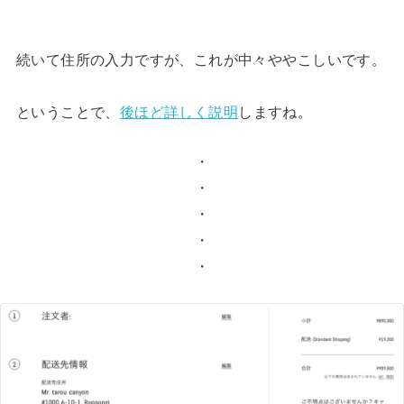
続いて住所の入力ですが、これが中々ややこしいです。
ということで、
後ほど詳しく説明
しますね。
・
・
・
・
・