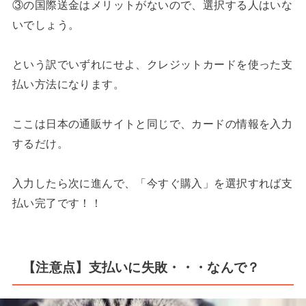
③の国際送金はメリットがないので、選択する人はいな
いでしょう。
という訳でいずれにせよ、クレジットカードを使った支
払い方法になります。
ここは日本の通販サイトと同じで、カードの情報を入力
するだけ。
入力したら次に進んで、「今すぐ購入」を選択すれば支
払い完了です！！
【注意点】支払いに失敗・・・なんで？