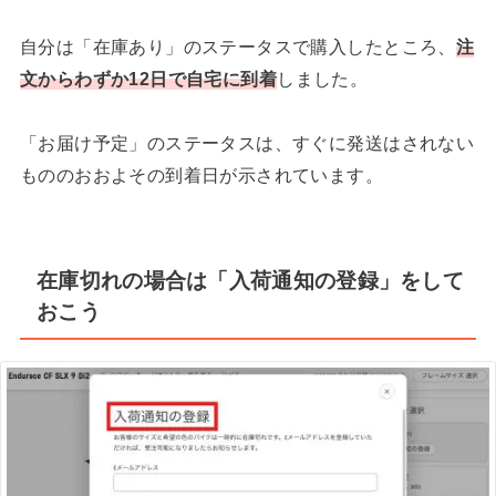
自分は「在庫あり」のステータスで購入したところ、
注
文からわずか12日で自宅に到着
しました。
「お届け予定」のステータスは、すぐに発送はされない
もののおおよその到着日が示されています。
在庫切れの場合は「入荷通知の登録」をして
おこう