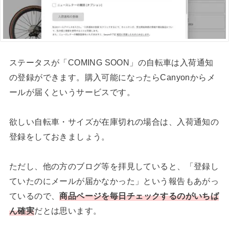
ステータスが「COMING SOON」の自転車は入荷通知
の登録ができます。購入可能になったらCanyonからメ
ールが届くというサービスです。
欲しい自転車・サイズが在庫切れの場合は、入荷通知の
登録をしておきましょう。
ただし、他の方のブログ等を拝見していると、「登録し
ていたのにメールが届かなかった」という報告もあがっ
ているので、
商品ページを毎日チェックするのがいちば
ん確実
だとは思います。