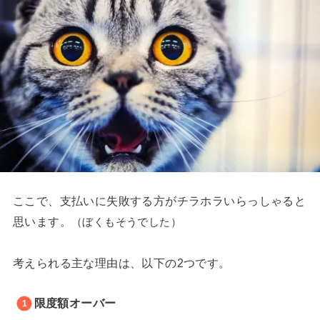
ここで、支払いに失敗する方がチラホラいらっしゃると
思います。
（ぼくもそうでした）
考えられる主な理由は、以下の2つです。
限度額オーバー