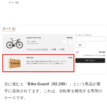
チャリ猿
次に進むと「
Bike Guard（¥2,300
）」という商品が勝
手に追加されてます。これは、自転車を梱包する専用の
ケースです。