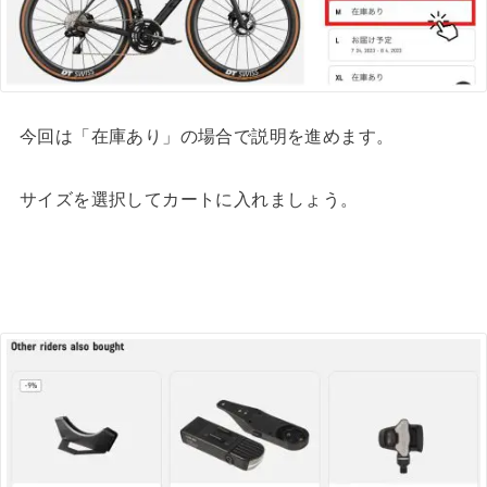
今回は「在庫あり」の場合で説明を進めます。
サイズを選択してカートに入れましょう。