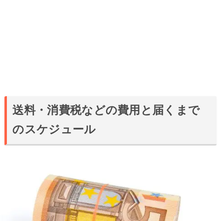
送料・消費税などの費用と届くまで
のスケジュール