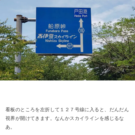
看板のところを左折して１２７号線に入ると、だんだん
視界が開けてきます。なんかスカイラインを感じるな
あ。