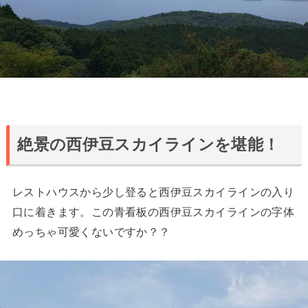
絶景の西伊豆スカイラインを堪能！
レストハウスから少し登ると西伊豆スカイラインの入り
口に着きます。この青看板の西伊豆スカイラインの字体
めっちゃ可愛くないですか？？