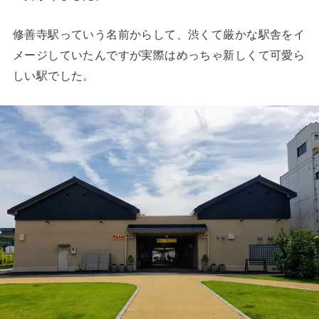
修善寺駅っていう名前からして、渋くて厳かな駅舎をイ
メージしていたんですが実際はめっちゃ新しくて可愛ら
しい駅でした。