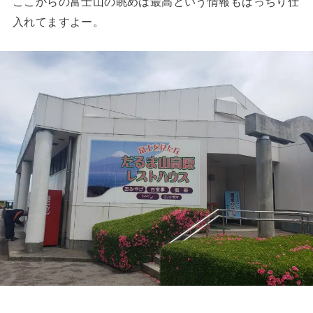
ここからの富士山の眺めは最高という情報もばっちり仕
入れてますよー。