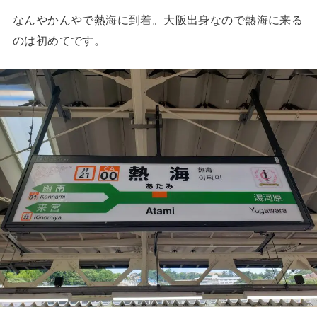
なんやかんやで熱海に到着。大阪出身なので熱海に来る
のは初めてです。