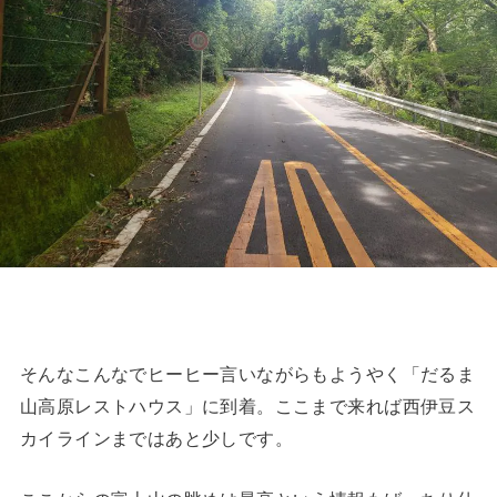
そんなこんなでヒーヒー言いながらもようやく「だるま
山高原レストハウス」に到着。ここまで来れば西伊豆ス
カイラインまではあと少しです。