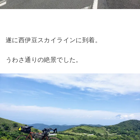
遂に西伊豆スカイラインに到着。
うわさ通りの絶景でした。