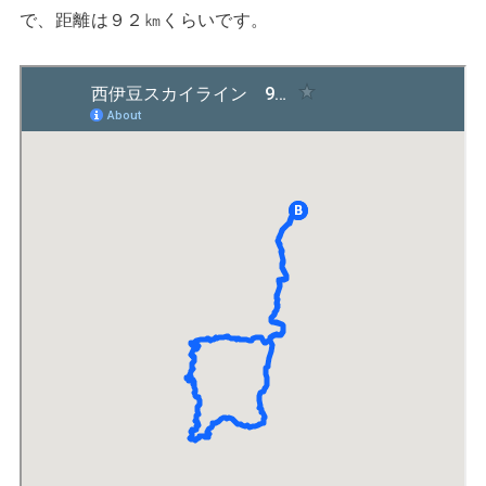
で、距離は９２㎞くらいです。