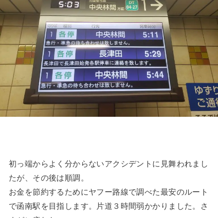
初っ端からよく分からないアクシデントに見舞われまし
たが、その後は順調。
お金を節約するためにヤフー路線で調べた最安のルート
で函南駅を目指します。片道３時間弱かかりました。さ