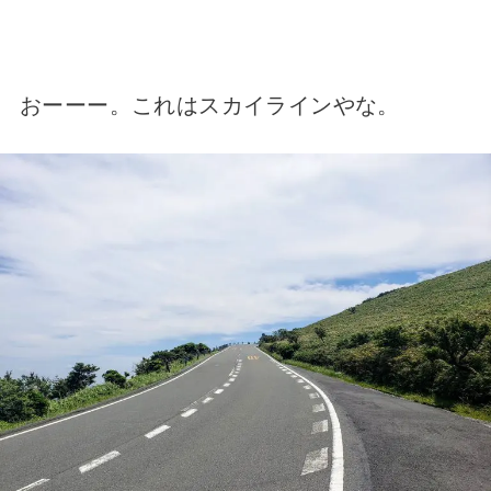
おーーー。これはスカイラインやな。