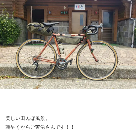
美しい田んぼ風景。
朝早くからご苦労さんです！！