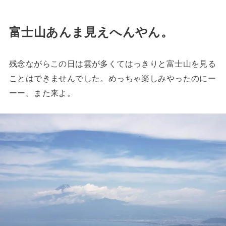
富士山あんま見えへんやん。
残念ながらこの日は雲が多くてはっきりと富士山を見る
ことはできませんでした。めっちゃ楽しみやったのにー
ーー。また来よ。