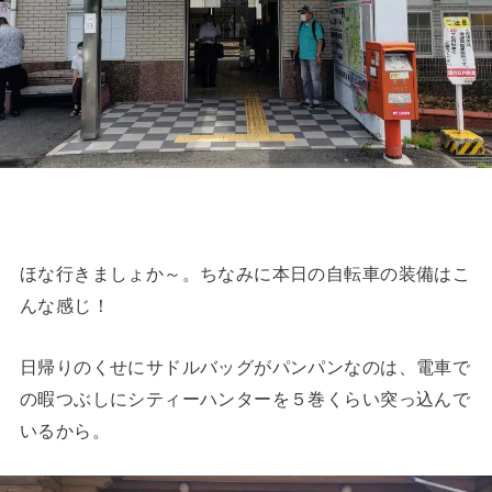
ほな行きましょか～。ちなみに本日の自転車の装備はこ
んな感じ！
日帰りのくせにサドルバッグがパンパンなのは、電車で
の暇つぶしにシティーハンターを５巻くらい突っ込んで
いるから。