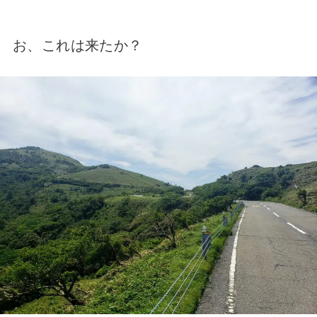
お、これは来たか？