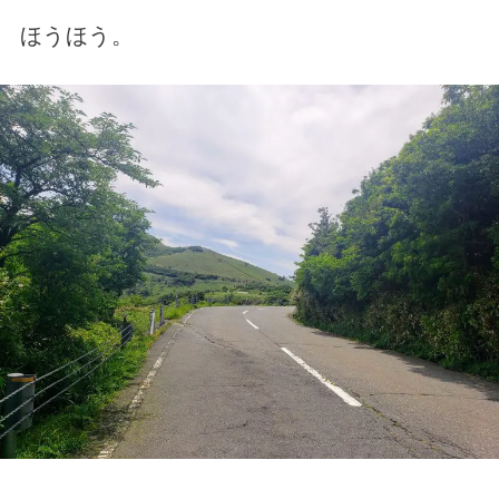
ほうほう。