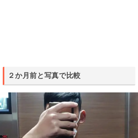
２か月前と写真で比較