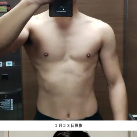
１月２３日撮影