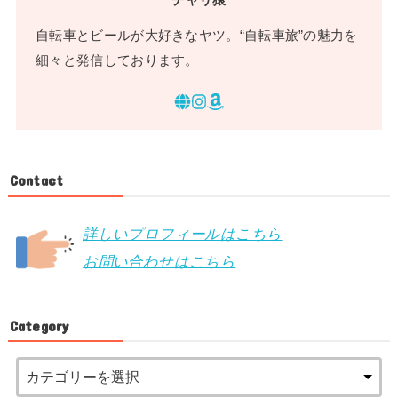
自転車とビールが大好きなヤツ。“自転車旅”の魅力を
細々と発信しております。
Contact
詳しいプロフィールはこちら
お問い合わせはこちら
Category