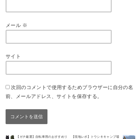
メール
※
サイト
次回のコメントで使用するためブラウザーに自分の名
前、メールアドレス、サイトを保存する。
【ガチ厳選】自転車用のおすすめリ
【現地レポ】トウシキキャンプ場