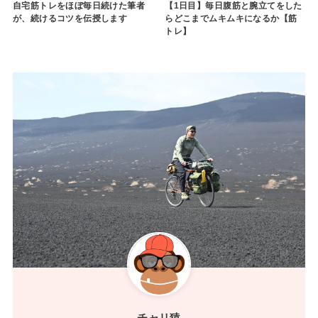
自宅筋トレをほぼ毎日続けた筆者
【1日目】毎日腹筋と腕立てをした
が、続けるコツを伝授します
らどこまでムキムキになるか【筋
トレ】
チャリ猿