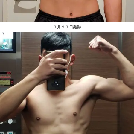
３月２３日撮影