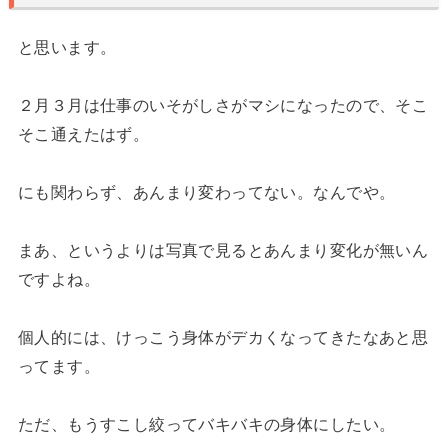
と思います。
２月３月は仕事のいそがしさがマシになったので、そこ
そこ通えたはず。
にも関わらず、あんまり変わってない。なんでや。
まあ、というよりは写真で見るとあんまり変化が無いん
ですよね。
個人的には、けっこう身体がデカくなってきたなあと思
ってます。
ただ、もうすこし絞ってバキバキの身体にしたい。