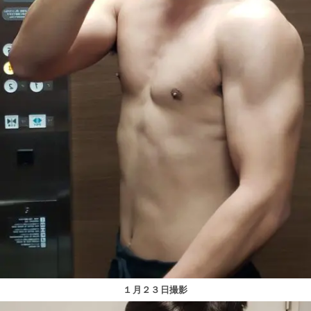
１月２３日撮影