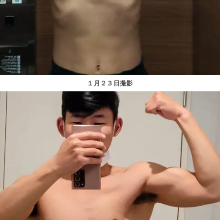
１月２３日撮影