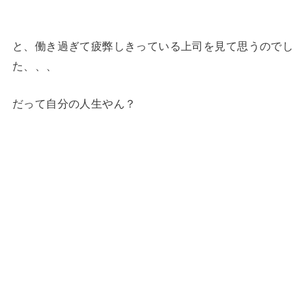
と、働き過ぎて疲弊しきっている上司を見て思うのでし
た、、、
だって自分の人生やん？