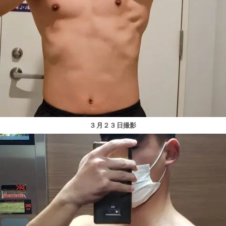
３月２３日撮影