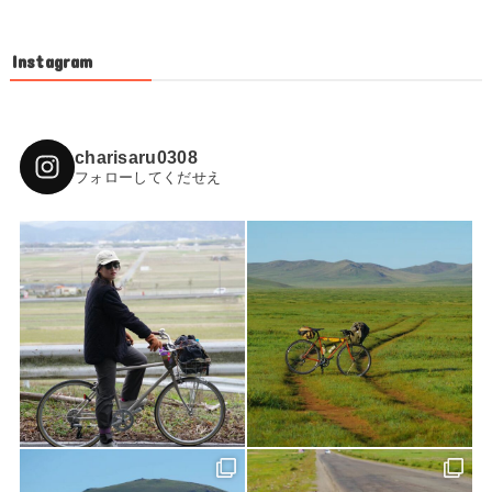
Instagram
charisaru0308
フォローしてくだせえ