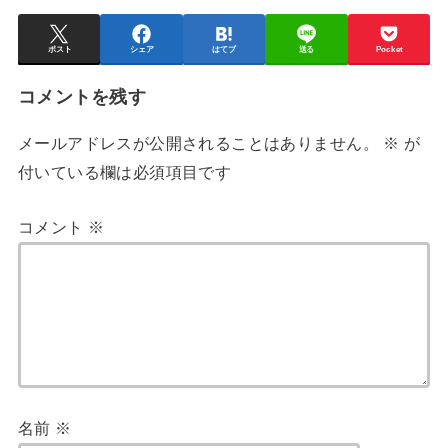
ポスト
シェア
はてブ
送る
Pocket
コメントを残す
メールアドレスが公開されることはありません。
※
が
付いている欄は必須項目です
コメント
※
名前
※