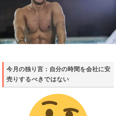
今月の独り言：自分の時間を会社に安
売りするべきではない