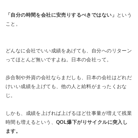
「自分の時間を会社に安売りするべきではない」
という
こと。
どんなに会社でいい成績をあげても、自分へのリターン
ってほとんど無いですよね。日本の会社って。
歩合制や外資の会社ならまだしも、日本の会社はどれだ
けいい成績を上げても、他の人と給料がまったくおな
じ。
しかも、成績を上げれば上げるほど仕事量が増えて残業
時間も増えるという、
QOL爆下がりサイクルに突入し
ます。