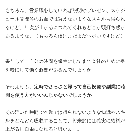
もちろん、営業職をしていれば説明やプレゼン、スケジ
ュール管理等のお金では買えないようなスキルも得られ
るけど、年次が上がるにつれてそれもどこか頭打ち感が
あるような。（もちろん僕はまだまだヘボいですけど）
果たして、自分の時間を犠牲にしてまで会社のために身
を粉にして働く必要があるんでしょうか。
それよりも、
定時でさっさと帰って自己投資や副業に時
間を使う方がいいんじゃないでしょうか
。
その浮いた時間で本業では得られないような知識やスキ
ルをどんどん吸収することで、将来的には確実に給料が
上がるし自由になれると思います。