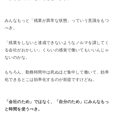
みんなもっと「残業が異常な状態」っていう意識をもつ
べき。
「残業をしないと達成できないようなノルマを課してく
る会社がおかしい」くらいの感覚で働いてもいいんじゃ
ないのかな。
もちろん、勤務時間中は死ぬほど集中して働いて、効率
化できるとこは効率化するのが前提ですけどね。
「会社のため」ではなく、「自分のため」にみんなもっ
と時間を使うべき。